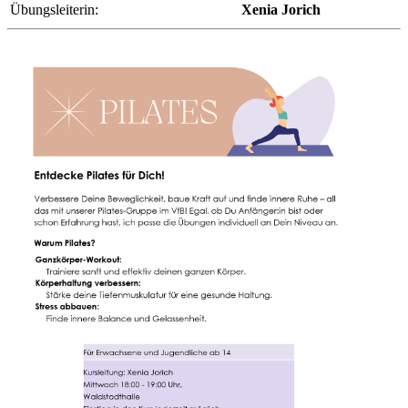
Übungsleiterin:
Xenia Jorich