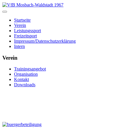
Startseite
Verein
Leistungssport
Freizeitsport
Impressum/Datenschutzerklärung
Intern
Verein
Trainingsangebot
Organisation
Kontakt
Downloads