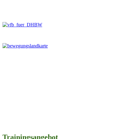
Trainingsangebot