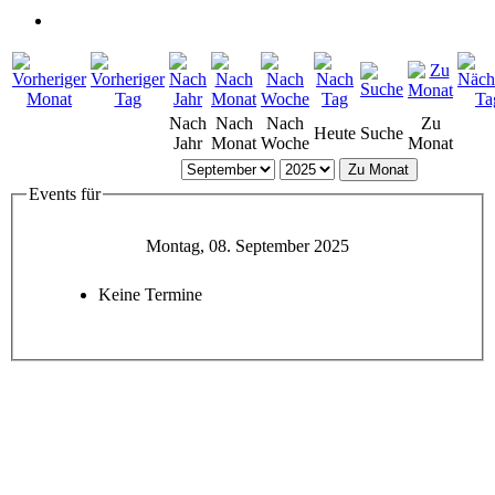
Nach
Nach
Nach
Zu
Heute
Suche
Jahr
Monat
Woche
Monat
Zu Monat
Events für
Montag, 08. September 2025
Keine Termine