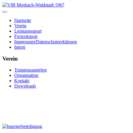
Startseite
Verein
Leistungssport
Freizeitsport
Impressum/Datenschutzerklärung
Intern
Verein
Trainingsangebot
Organisation
Kontakt
Downloads