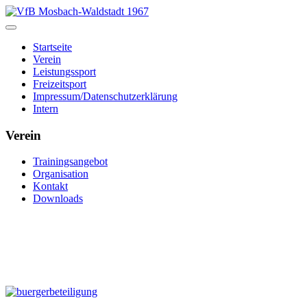
Startseite
Verein
Leistungssport
Freizeitsport
Impressum/Datenschutzerklärung
Intern
Verein
Trainingsangebot
Organisation
Kontakt
Downloads