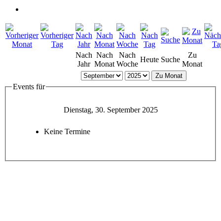
Nach
Nach
Nach
Zu
Heute
Suche
Jahr
Monat
Woche
Monat
Zu Monat
Events für
Dienstag, 30. September 2025
Keine Termine