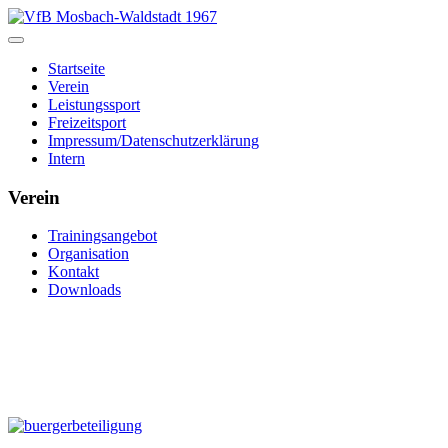
Startseite
Verein
Leistungssport
Freizeitsport
Impressum/Datenschutzerklärung
Intern
Verein
Trainingsangebot
Organisation
Kontakt
Downloads