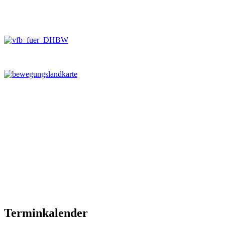
Terminkalender