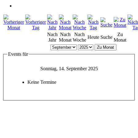
Nach
Nach
Nach
Zu
Heute
Suche
Jahr
Monat
Woche
Monat
Zu Monat
Events für
Sonntag, 14. September 2025
Keine Termine