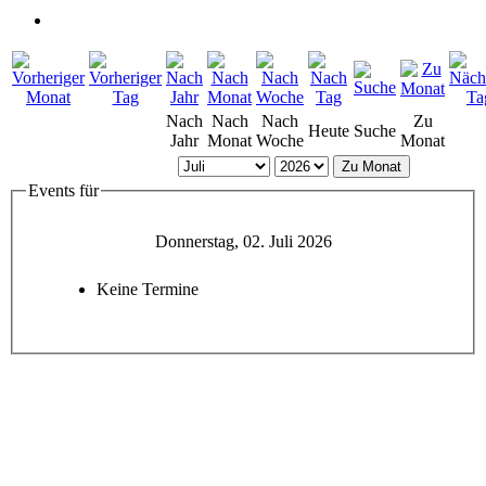
Nach
Nach
Nach
Zu
Heute
Suche
Jahr
Monat
Woche
Monat
Zu Monat
Events für
Donnerstag, 02. Juli 2026
Keine Termine