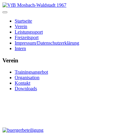
Startseite
Verein
Leistungssport
Freizeitsport
Impressum/Datenschutzerklärung
Intern
Verein
Trainingsangebot
Organisation
Kontakt
Downloads