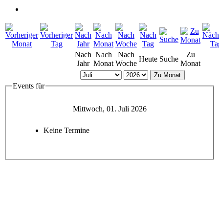
Nach
Nach
Nach
Zu
Heute
Suche
Jahr
Monat
Woche
Monat
Zu Monat
Events für
Mittwoch, 01. Juli 2026
Keine Termine