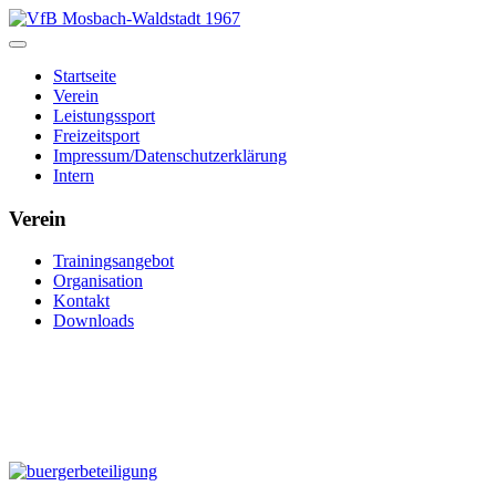
Startseite
Verein
Leistungssport
Freizeitsport
Impressum/Datenschutzerklärung
Intern
Verein
Trainingsangebot
Organisation
Kontakt
Downloads