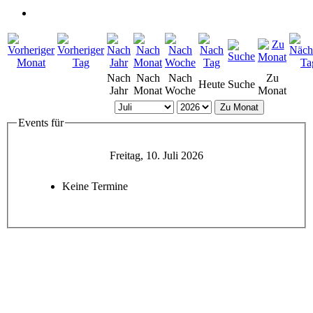
Nach
Nach
Nach
Zu
Heute
Suche
Jahr
Monat
Woche
Monat
Zu Monat
Events für
Freitag, 10. Juli 2026
Keine Termine