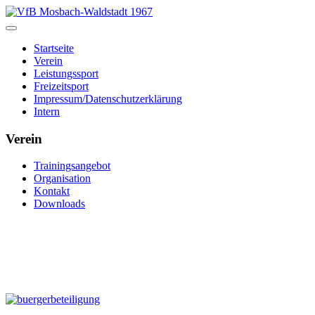
Startseite
Verein
Leistungssport
Freizeitsport
Impressum/Datenschutzerklärung
Intern
Verein
Trainingsangebot
Organisation
Kontakt
Downloads