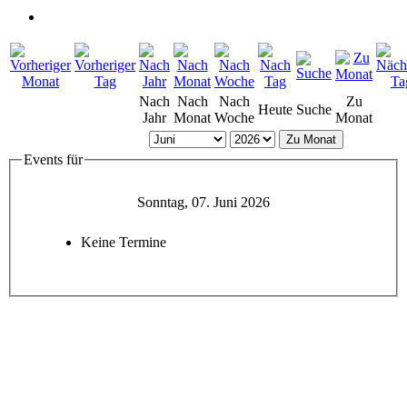
Nach
Nach
Nach
Zu
Heute
Suche
Jahr
Monat
Woche
Monat
Zu Monat
Events für
Sonntag, 07. Juni 2026
Keine Termine