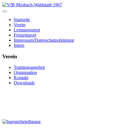
Startseite
Verein
Leistungssport
Freizeitsport
Impressum/Datenschutzerklärung
Intern
Verein
Trainingsangebot
Organisation
Kontakt
Downloads