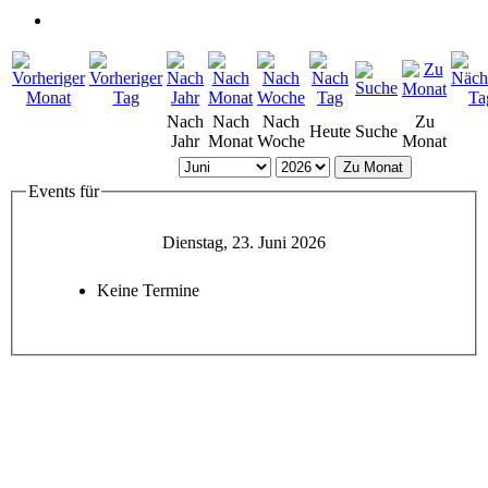
Nach
Nach
Nach
Zu
Heute
Suche
Jahr
Monat
Woche
Monat
Zu Monat
Events für
Dienstag, 23. Juni 2026
Keine Termine