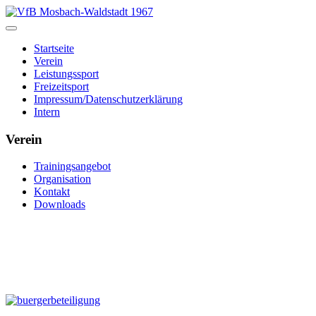
Startseite
Verein
Leistungssport
Freizeitsport
Impressum/Datenschutzerklärung
Intern
Verein
Trainingsangebot
Organisation
Kontakt
Downloads