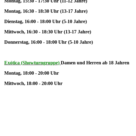
Montag, 15:30 - 17:30 Uhr (11-12 Jahre)
Montag, 16:30 - 18:30 Uhr (13-17 Jahre)
Dienstag, 16:00 - 18:00 Uhr (5-10 Jahre)
Mittwoch, 16:30 - 18:30 Uhr (13-17 Jahre)
Donnerstag, 16:00 - 18:00 Uhr (5-10 Jahre)
Exótica (Showturngruppe)
Damen und Herren ab 18 Jahren
Montag, 18:00 - 20:00 Uhr
Mittwoch, 18:00 - 20:00 Uhr