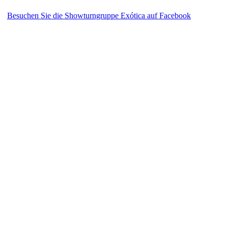
Besuchen Sie die Showturngruppe Exótica auf Facebook