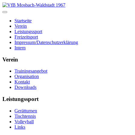
Startseite
Verein
Leistungssport
Freizeitsport
Impressum/Datenschutzerklärung
Intern
Verein
Trainingsangebot
Organisation
Kontakt
Downloads
Leistungssport
Gerätturnen
Tischtennis
Volleyball
Links