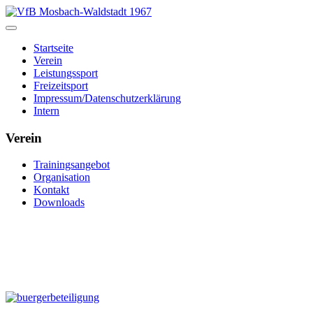
Startseite
Verein
Leistungssport
Freizeitsport
Impressum/Datenschutzerklärung
Intern
Verein
Trainingsangebot
Organisation
Kontakt
Downloads