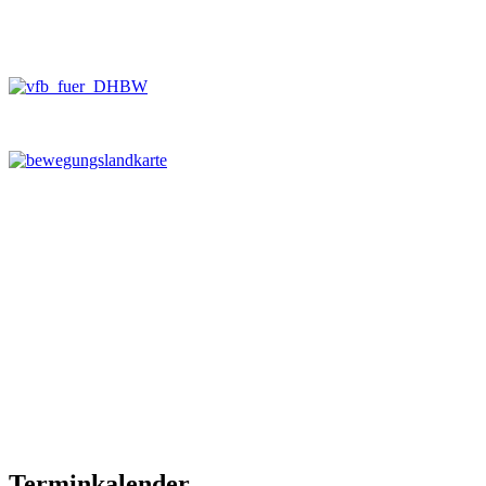
Terminkalender