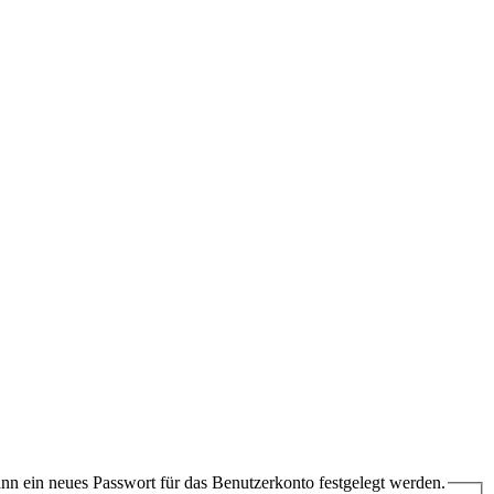
ann ein neues Passwort für das Benutzerkonto festgelegt werden.