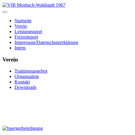
Startseite
Verein
Leistungssport
Freizeitsport
Impressum/Datenschutzerklärung
Intern
Verein
Trainingsangebot
Organisation
Kontakt
Downloads