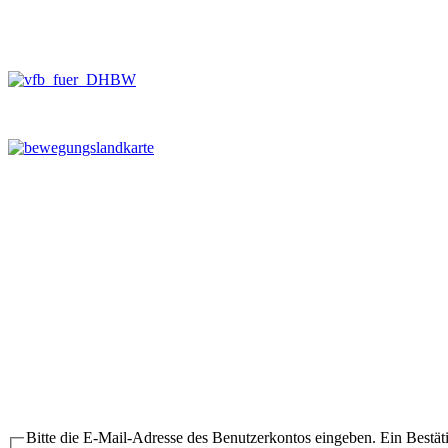
Bitte die E-Mail-Adresse des Benutzerkontos eingeben. Ein Bestät