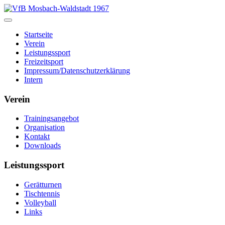
Startseite
Verein
Leistungssport
Freizeitsport
Impressum/Datenschutzerklärung
Intern
Verein
Trainingsangebot
Organisation
Kontakt
Downloads
Leistungssport
Gerätturnen
Tischtennis
Volleyball
Links